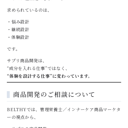
求められているのは、
・悩み設計
・継続設計
・体験設計
です。
サプリ商品開発は、
“成分を入れる仕事”ではなく、
“体験を設計する仕事”に変わっています。
商品開発のご相談について
BELTHYでは、管理栄養士／インナーケア商品マーケタ
ーの視点から、