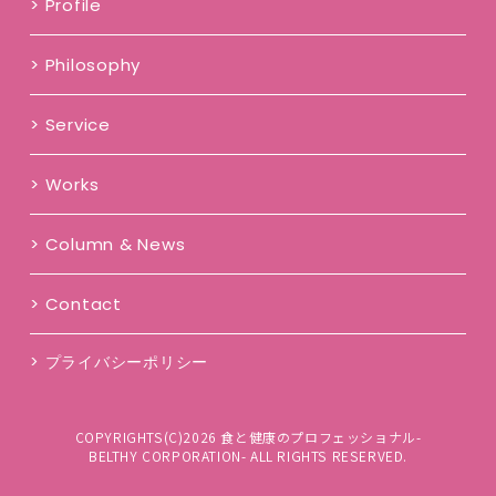
Profile
Philosophy
Service
Works
Column & News
Contact
プライバシーポリシー
COPYRIGHTS(C)2026 食と健康のプロフェッショナル-
BELTHY CORPORATION- ALL RIGHTS RESERVED.