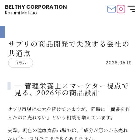
BELTHY CORPORATION
Kazumi Matsuo
サプリの商品開発で失敗する会社の
共通点
2026.05.19
コラム
― 管理栄養士×マーケター視点で
見る、2026年の商品設計
サプリ市場は拡大を続けていますが、同時に「商品を作
ったのに売れない」という相談も増えています。
実際、現在の健康食品市場では、“成分が悪いから売れ
ない”ケースはそこまで多くありません。