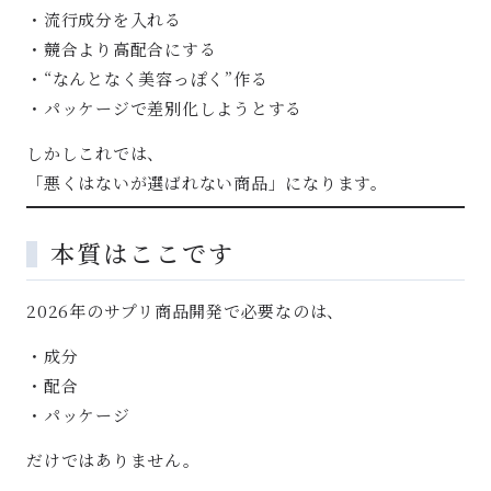
・流行成分を入れる
・競合より高配合にする
・“なんとなく美容っぽく”作る
・パッケージで差別化しようとする
しかしこれでは、
「悪くはないが選ばれない商品」になります。
本質はここです
2026年のサプリ商品開発で必要なのは、
・成分
・配合
・パッケージ
だけではありません。