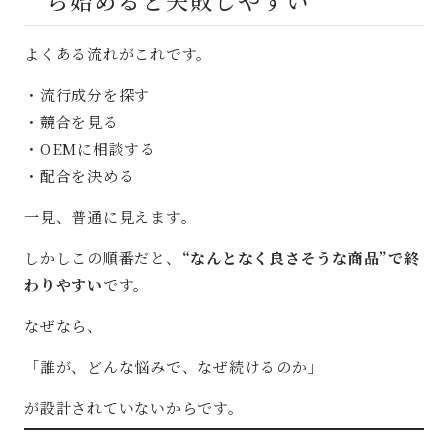
ら始めると失敗しやすい
よくある流れがこれです。
・流行成分を探す
・競合を見る
・OEMに相談する
・配合を決める
一見、普通に見えます。
しかしこの順番だと、
“なんとなく良さそうな商品”で終
わりやすい
です。
なぜなら、
「誰が、どんな悩みで、なぜ続けるのか」
が設計されていないからです。