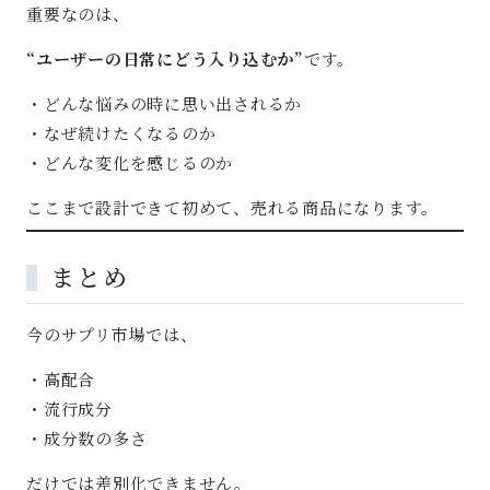
重要なのは、
“ユーザーの日常にどう入り込むか”
です。
・どんな悩みの時に思い出されるか
・なぜ続けたくなるのか
・どんな変化を感じるのか
ここまで設計できて初めて、売れる商品になります。
まとめ
今のサプリ市場では、
・高配合
・流行成分
・成分数の多さ
だけでは差別化できません。