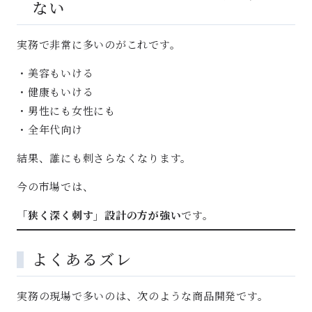
ない
実務で非常に多いのがこれです。
・美容もいける
・健康もいける
・男性にも女性にも
・全年代向け
結果、誰にも刺さらなくなります。
今の市場では、
「狭く深く刺す」設計の方が強い
です。
よくあるズレ
実務の現場で多いのは、次のような商品開発です。