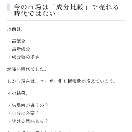
今の市場は「成分比較」で売れる
時代ではない
以前は、
・高配合
・最新成分
・成分数の多さ
が強い時代でした。
しかし現在は、ユーザー側も情報量が増えています。
その結果、
・結局何が違うの？
・自分に必要？
・続ける意味ある？