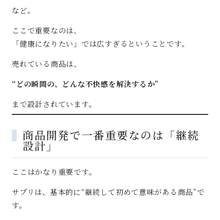
など。
ここで重要なのは、
「健康になりたい」では広すぎるということです。
売れている商品は、
“どの瞬間の、どんな不快感を解決するか”
まで設計されています。
商品開発で一番重要なのは「継続
設計」
ここはかなり重要です。
サプリは、基本的に“継続して初めて意味がある商品”で
す。