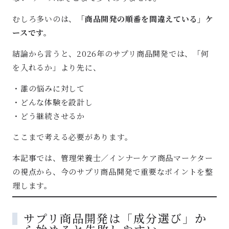
むしろ多いのは、
「商品開発の順番を間違えている」ケ
ースです。
結論から言うと、2026年のサプリ商品開発では、「何
を入れるか」より先に、
・誰の悩みに対して
・どんな体験を設計し
・どう継続させるか
ここまで考える必要があります。
本記事では、管理栄養士／インナーケア商品マーケター
の視点から、今のサプリ商品開発で重要なポイントを整
理します。
サプリ商品開発は「成分選び」か